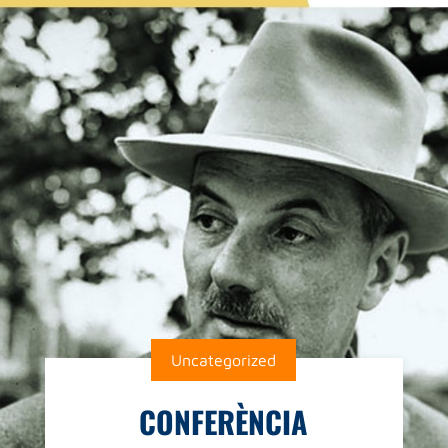
Uncategorized
CONFERÈNCIA