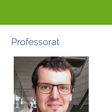
Professorat