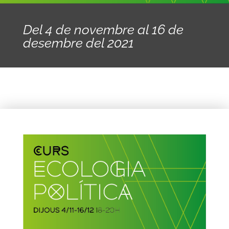
Del 4 de novembre al 16 de
desembre del 2021