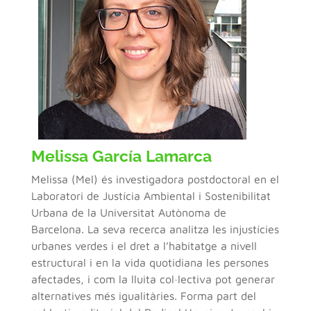
Melissa García Lamarca
Melissa (Mel) és investigadora postdoctoral en el
Laboratori de Justícia Ambiental i Sostenibilitat
Urbana de la Universitat Autònoma de
Barcelona. La seva recerca analitza les injustícies
urbanes verdes i el dret a l’habitatge a nivell
estructural i en la vida quotidiana les persones
afectades, i com la lluita col·lectiva pot generar
alternatives més igualitàries. Forma part del