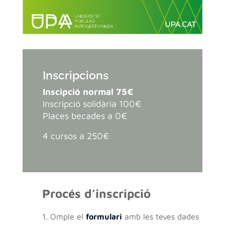
Inscripcions
Inscipció normal 75€
Inscripció solidària 100€
Places becades a 0€
4 cursos a 250€
Procés d’inscripció
1. Omple el
formulari
amb les teves dades