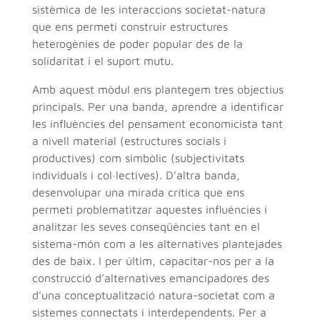
sistèmica de les interaccions societat-natura
que ens permeti construir estructures
heterogènies de poder popular des de la
solidaritat i el suport mutu.
Amb aquest mòdul ens plantegem tres objectius
principals. Per una banda, aprendre a identificar
les influències del pensament economicista tant
a nivell material (estructures socials i
productives) com simbòlic (subjectivitats
individuals i col·lectives). D’altra banda,
desenvolupar una mirada crítica que ens
permeti problematitzar aquestes influències i
analitzar les seves conseqüències tant en el
sistema-món com a les alternatives plantejades
des de baix. I per últim, capacitar-nos per a la
construcció d’alternatives emancipadores des
d’una conceptualització natura-societat com a
sistemes connectats i interdependents. Per a