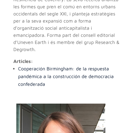
les formes que pren el comú en entorns urbans
occidentals del segle XXI, i planteja estratègies
per a la seva expansió com a forma
d’organització social anticapitalista i
emancipadora. Forma part del consell editorial
d’Uneven Earth i és membre del grup Research &
Degrowth.
Articles:
Cooperación Birmingham: de la respuesta
pandémica a la construcción de democracia
confederada