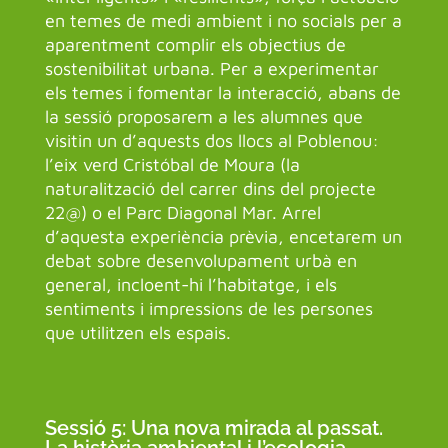
en temes de medi ambient i no socials per a
aparentment complir els objectius de
sostenibilitat urbana. Per a experimentar
els temes i fomentar la interacció, abans de
la sessió proposarem a les alumnes que
visitin un d’aquests dos llocs al Poblenou:
l’eix verd Cristóbal de Moura (la
naturalització del carrer dins del projecte
22@) o el Parc Diagonal Mar. Arrel
d’aquesta experiència prèvia, encetarem un
debat sobre desenvolupament urbà en
general, incloent-hi l’habitatge, i els
sentiments i impressions de les persones
que utilitzen els espais.
Sessió 5: Una nova mirada al passat.