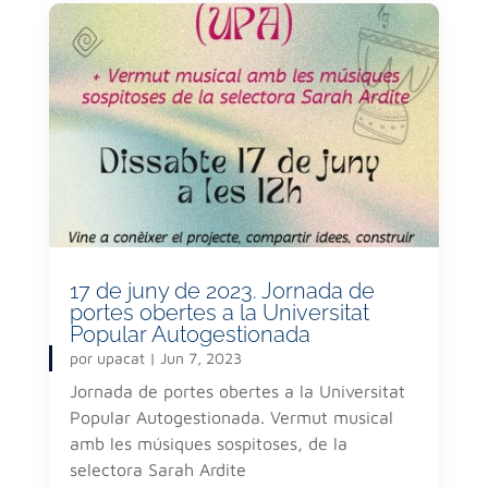
17 de juny de 2023. Jornada de
portes obertes a la Universitat
Popular Autogestionada
por
upacat
|
Jun 7, 2023
Jornada de portes obertes a la Universitat
Popular Autogestionada. Vermut musical
amb les músiques sospitoses, de la
selectora Sarah Ardite