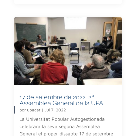
17 de setembre de 2022. 2ª
Assemblea General de la UPA
por
upacat
|
Jul 7, 2022
La Universitat Popular Autogestionada
celebrarà la seva segona Assemblea
General el proper dissabte 17 de setembre