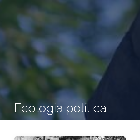
Ecologia política