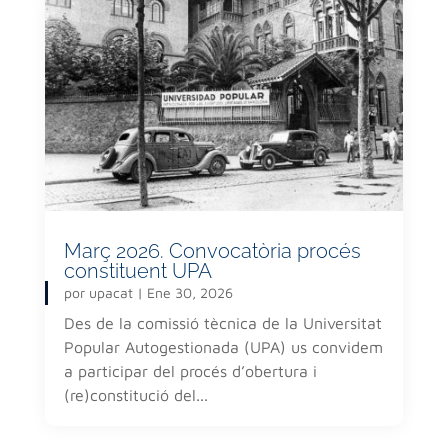
Març 2026. Convocatòria procés
constituent UPA
por
upacat
|
Ene 30, 2026
Des de la comissió tècnica de la Universitat
Popular Autogestionada (UPA) us convidem
a participar del procés d’obertura i
(re)constitució del...