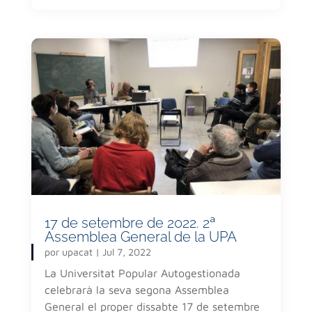
17 de setembre de 2022. 2ª
Assemblea General de la UPA
por
upacat
|
Jul 7, 2022
La Universitat Popular Autogestionada
celebrarà la seva segona Assemblea
General el proper dissabte 17 de setembre