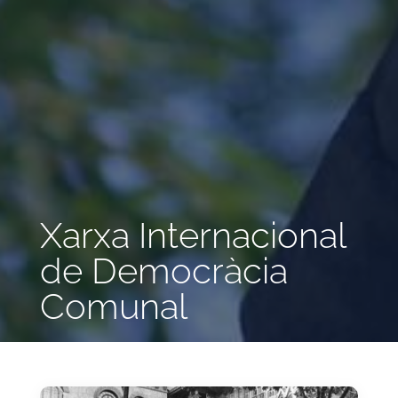
Xarxa Internacional
de Democràcia
Comunal