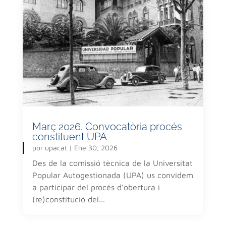
Març 2026. Convocatòria procés
constituent UPA
por
upacat
|
Ene 30, 2026
Des de la comissió tècnica de la Universitat
Popular Autogestionada (UPA) us convidem
a participar del procés d’obertura i
(re)constitució del...