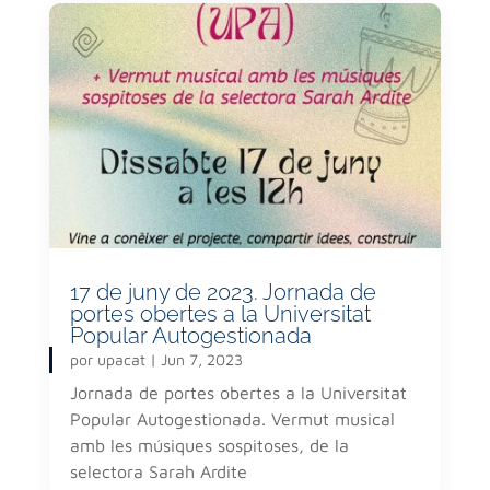
17 de juny de 2023. Jornada de
portes obertes a la Universitat
Popular Autogestionada
por
upacat
|
Jun 7, 2023
Jornada de portes obertes a la Universitat
Popular Autogestionada. Vermut musical
amb les músiques sospitoses, de la
selectora Sarah Ardite